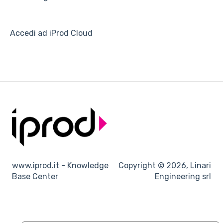
Accedi ad iProd Cloud
www.iprod.it - Knowledge
Copyright © 2026, Linari
Base Center
Engineering srl