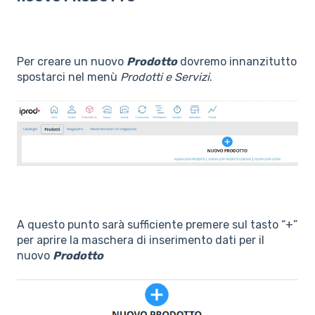
Per creare un nuovo
Prodotto
dovremo innanzitutto
spostarci nel menù
Prodotti e Servizi
.
A questo punto sarà sufficiente premere sul tasto “+”
per aprire la maschera di inserimento dati per il
nuovo
Prodotto