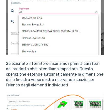
Selezionato il fornitore inseriamo i primi 3 caratteri
del prodotto che intendiamo importare. Questa
operazione estende automaticamente la dimensione
della finestra verso destra riservando spazio per
l’elenco degli elementi individuati