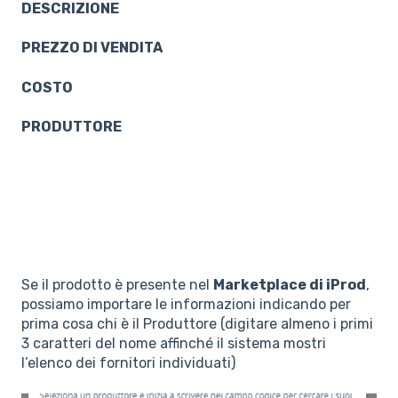
DESCRIZIONE
PREZZO DI VENDITA
COSTO
PRODUTTORE
Se il prodotto è presente nel
Marketplace di iProd
,
possiamo importare le informazioni indicando per
prima cosa chi è il Produttore (digitare almeno i primi
3 caratteri del nome affinché il sistema mostri
l’elenco dei fornitori individuati)