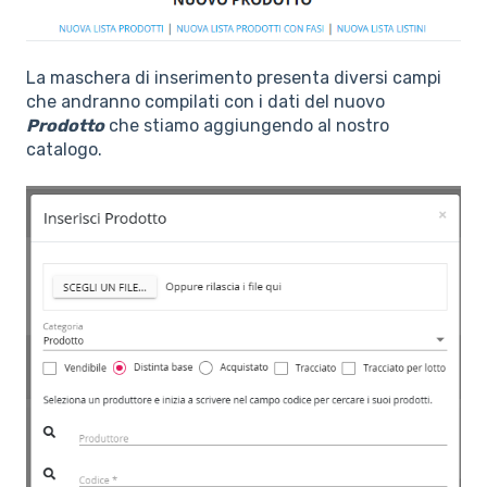
La maschera di inserimento presenta diversi campi
che andranno compilati con i dati del nuovo
Prodotto
che stiamo aggiungendo al nostro
catalogo.