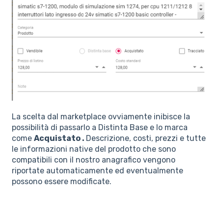
La scelta dal marketplace ovviamente inibisce la
possibilità di passarlo a Distinta Base e lo marca
come
Acquistato .
Descrizione, costi, prezzi e tutte
le informazioni native del prodotto che sono
compatibili con il nostro anagrafico vengono
riportate automaticamente ed eventualmente
possono essere modificate.