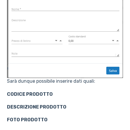
Sarà dunque possibile inserire dati quali:
CODICE PRODOTTO
DESCRIZIONE PRODOTTO
FOTO PRODOTTO