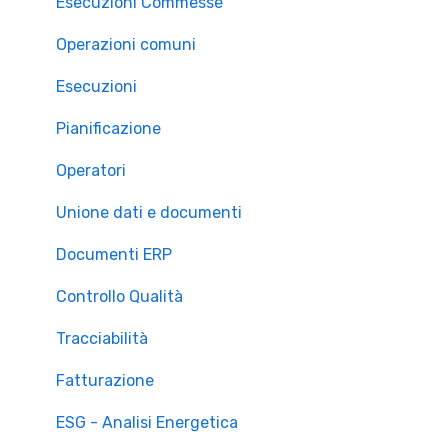
Esecuzioni Commesse
Operazioni comuni
Esecuzioni
Pianificazione
Operatori
Unione dati e documenti
Documenti ERP
Controllo Qualità
Tracciabilità
Fatturazione
ESG - Analisi Energetica