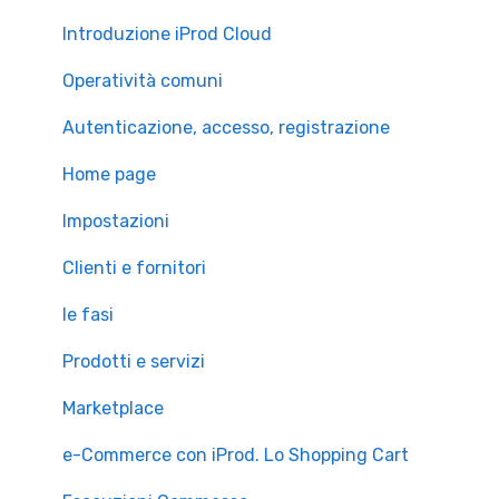
Licenza
Introduzione iProd Cloud
Operatività comuni
Autenticazione, accesso, registrazione
Home page
Impostazioni
Clienti e fornitori
le fasi
Prodotti e servizi
Marketplace
e-Commerce con iProd. Lo Shopping Cart