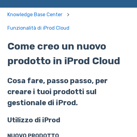
Knowledge Base Center
Funzionalità di iProd Cloud
Come creo un nuovo
prodotto in iProd Cloud
Cosa fare, passo passo, per
creare i tuoi prodotti sul
gestionale di iProd.
Utilizzo di iProd
NUOVO PRODOTTO