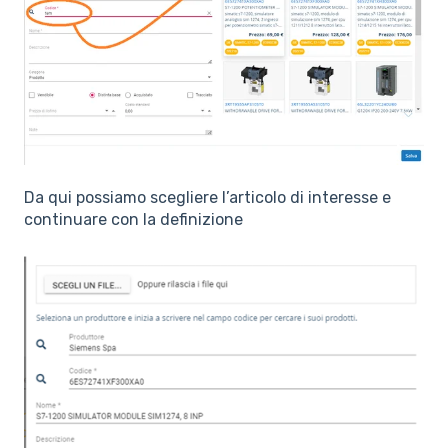
Da qui possiamo scegliere l’articolo di interesse e
continuare con la definizione