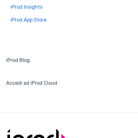
iProd Insights
Installazione e Configurazione
iProd App Store
iProd Blog
Accedi ad iProd Cloud