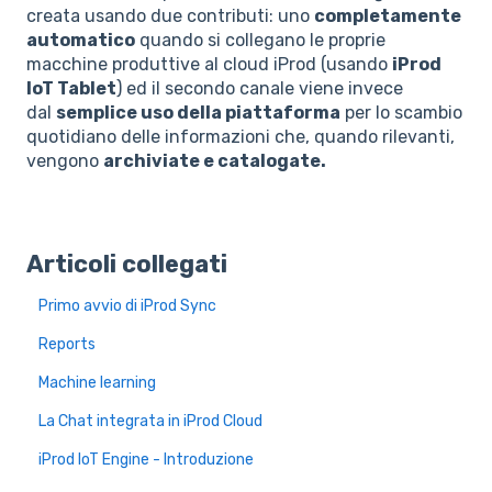
creata usando due contributi: uno
completamente
automatico
quando si collegano le proprie
macchine produttive al cloud iProd (usando
iProd
IoT Tablet
) ed il secondo canale viene invece
dal
semplice uso della piattaforma
per lo scambio
quotidiano delle informazioni che, quando rilevanti,
vengono
archiviate e catalogate.
Articoli collegati
Primo avvio di iProd Sync
Reports
Machine learning
La Chat integrata in iProd Cloud
iProd IoT Engine - Introduzione