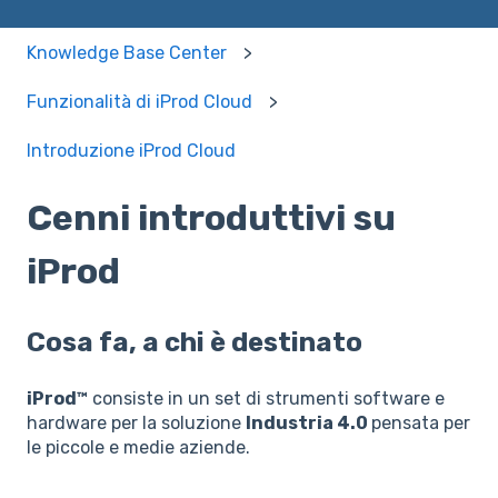
Knowledge Base Center
Funzionalità di iProd Cloud
Introduzione iProd Cloud
Cenni introduttivi su
iProd
Cosa fa, a chi è destinato
iProd™
consiste in un set di strumenti software e
hardware per la soluzione
Industria 4.0
pensata per
le piccole e medie aziende.