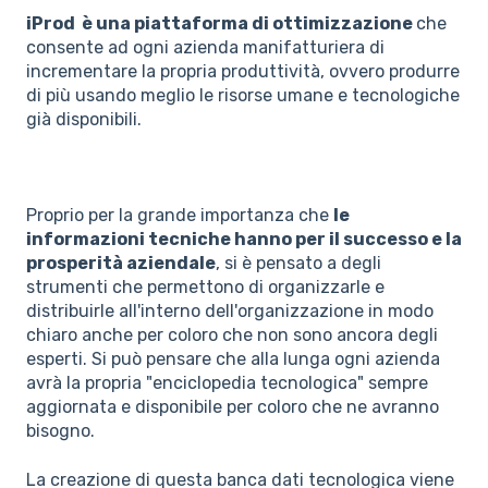
iProd è una piattaforma di ottimizzazione
che
consente ad ogni azienda manifatturiera di
incrementare la propria produttività, ovvero produrre
di più usando meglio le risorse umane e tecnologiche
già disponibili.
Proprio per la grande importanza che
le
informazioni tecniche hanno per il successo e la
prosperità aziendale
, si è pensato a degli
strumenti che permettono di organizzarle e
distribuirle all'interno dell'organizzazione in modo
chiaro anche per coloro che non sono ancora degli
esperti. Si può pensare che alla lunga ogni azienda
avrà la propria "enciclopedia tecnologica" sempre
aggiornata e disponibile per coloro che ne avranno
bisogno.
La creazione di questa banca dati tecnologica viene