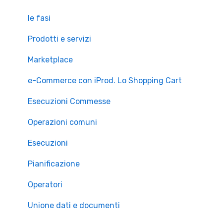
le fasi
Prodotti e servizi
Marketplace
e-Commerce con iProd. Lo Shopping Cart
Esecuzioni Commesse
Operazioni comuni
Esecuzioni
Pianificazione
Operatori
Unione dati e documenti