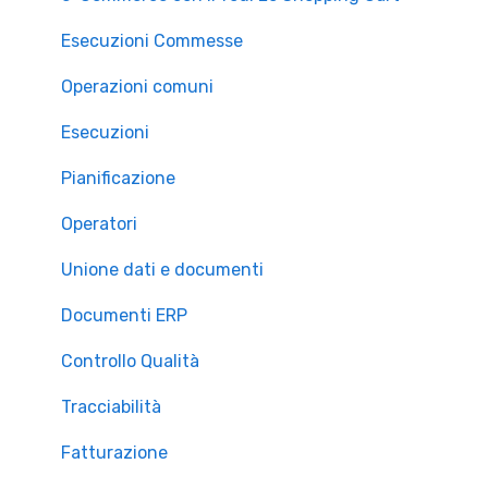
Esecuzioni Commesse
Operazioni comuni
Esecuzioni
Pianificazione
Operatori
Unione dati e documenti
Documenti ERP
Controllo Qualità
Tracciabilità
Fatturazione