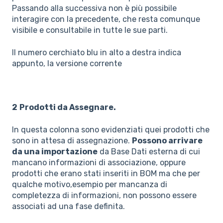
Passando alla successiva non è più possibile
interagire con la precedente, che resta comunque
visibile e consultabile in tutte le sue parti.
Il numero cerchiato blu in alto a destra indica
appunto, la versione corrente
2
Prodotti
da Assegnare.
In questa colonna sono evidenziati quei prodotti che
sono in attesa di assegnazione.
Possono arrivare
da una importazione
da Base Dati esterna di cui
mancano informazioni di associazione, oppure
prodotti che erano stati inseriti in BOM ma che per
qualche motivo,esempio per mancanza di
completezza di informazioni, non possono essere
associati ad una fase definita.