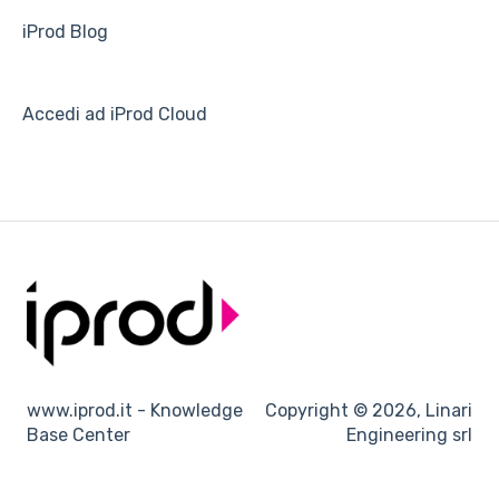
iProd Blog
Accedi ad iProd Cloud
www.iprod.it - Knowledge
Copyright © 2026, Linari
Base Center
Engineering srl