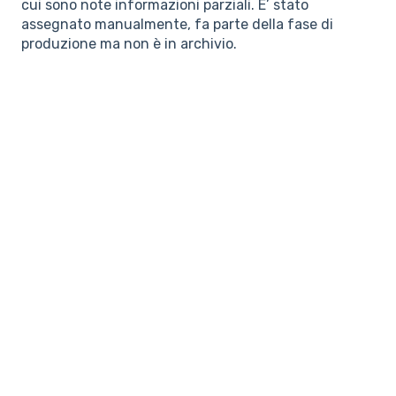
cui sono note informazioni parziali. E’ stato
assegnato manualmente, fa parte della fase di
produzione ma non è in archivio.