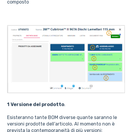
composto
1
Versione del prodotto
.
Esisteranno tante BOM diverse quante saranno le
versioni prodotte dell’articolo. Al momento non è
prevista la contemporaneità di più versioni: