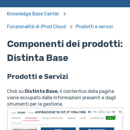
Knowledge Base Center
Funzionalità di iProd Cloud
Prodotti e servizi
Componenti dei prodotti:
Distinta Base
Prodotti e Servizi
Click su
Distinta Base,
il contentuo della pagina
viene occupato dalle informazioni presenti e dagli
strumenti per la gestione.