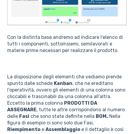
Con la distinta base andremo ad indicare l'elenco di
tutti i componenti, sottoinsiemi, semilavorati e
materie prime necessari per realizzare il prodotto.
La disposizione degli elementi che vediamo prende
spunto dalle schede
Kanban
, che ne ereditano
l’operatività, ovvero gli elementi di una colonna sono
cliccabili e trascinabili da una colonna all’altra.
Eccetto la prima colonna
PRODOTTI DA
ASSEGNARE
, tutte le altre corrispondono al numero
delle
Fasi
che sono state definite nella
BOM
.
Nella
figura di esempio ci sono solo due Fasi,
Riempimento
e
Assemblaggio
e il dettaglio è così