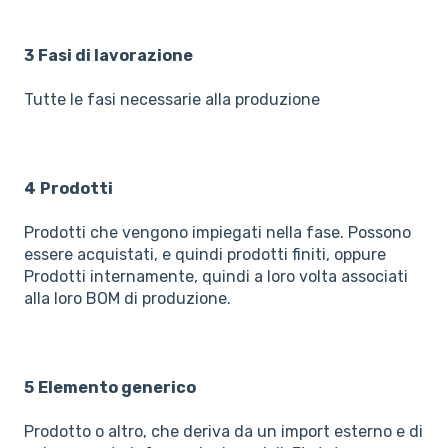
3
Fasi di lavorazione
Tutte le fasi necessarie alla produzione
4
Prodotti
Prodotti che vengono impiegati nella fase. Possono
essere acquistati, e quindi prodotti finiti, oppure
Prodotti internamente, quindi a loro volta associati
alla loro BOM di produzione.
5
Elemento generico
Prodotto o altro, che deriva da un import esterno e di