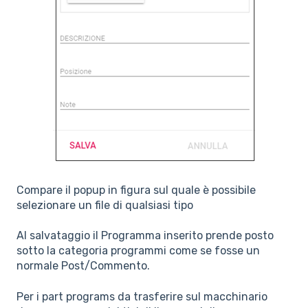
Compare il popup in figura sul quale è possibile
selezionare un file di qualsiasi tipo
Al salvataggio il Programma inserito prende posto
sotto la categoria programmi come se fosse un
normale Post/Commento.
Per i part programs da trasferire sul macchinario