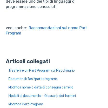
deve essere uno dei tipi di linguaggi di
programmazione conosciuti
vedi anche:
Raccomandazioni sul nome Part
Program
Articoli collegati
Trasferire un Part Program sul Macchinario
Documenti/fasi/part programs
Modifica nome o data di consegna carrello
Modelli di documento - Glossario dei termini
Modifica Part Program