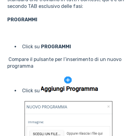
secondo TAB esclusivo delle fasi:
PROGRAMMI
Click su
PROGRAMMI
Compare il pulsante per l’inserimento di un nuovo
programma
Click su