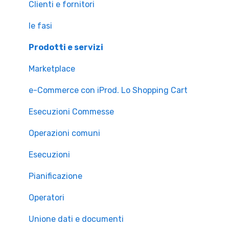
Clienti e fornitori
le fasi
Prodotti e servizi
Marketplace
e-Commerce con iProd. Lo Shopping Cart
Esecuzioni Commesse
Operazioni comuni
Esecuzioni
Pianificazione
Operatori
Unione dati e documenti