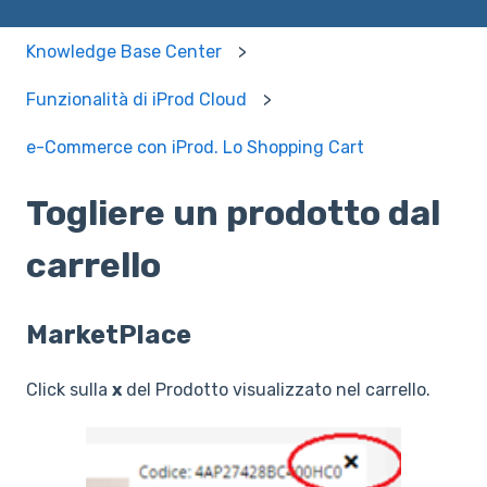
Knowledge Base Center
Funzionalità di iProd Cloud
e-Commerce con iProd. Lo Shopping Cart
Togliere un prodotto dal
carrello
MarketPlace
Click sulla
x
del Prodotto visualizzato nel carrello.