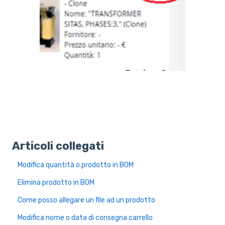
Articoli collegati
Modifica quantità o prodotto in BOM
Elimina prodotto in BOM
Come posso allegare un file ad un prodotto
Modifica nome o data di consegna carrello