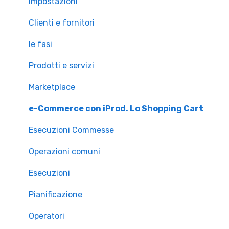
Impostazioni
Clienti e fornitori
le fasi
Prodotti e servizi
Marketplace
e-Commerce con iProd. Lo Shopping Cart
Esecuzioni Commesse
Operazioni comuni
Esecuzioni
Pianificazione
Operatori