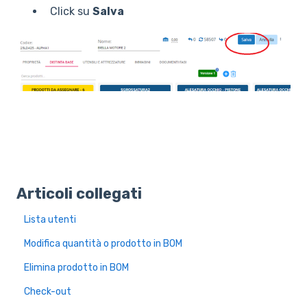
Click su
Salva
Articoli collegati
Lista utenti
Modifica quantità o prodotto in BOM
Elimina prodotto in BOM
Check-out