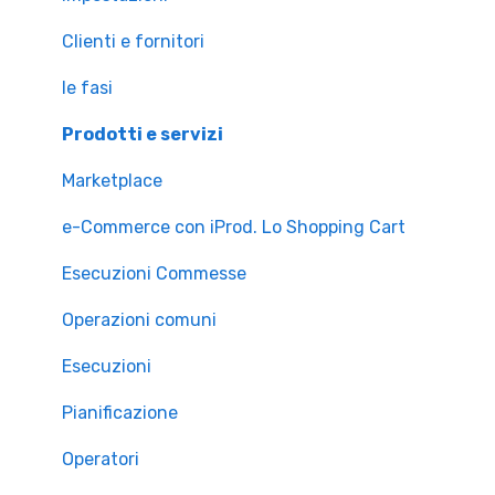
Clienti e fornitori
le fasi
Prodotti e servizi
Marketplace
e-Commerce con iProd. Lo Shopping Cart
Esecuzioni Commesse
Operazioni comuni
Esecuzioni
Pianificazione
Operatori