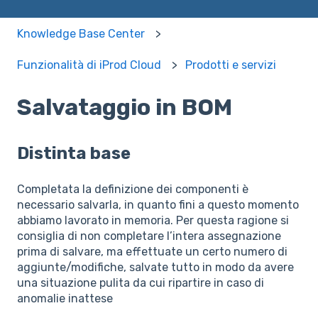
Knowledge Base Center
Funzionalità di iProd Cloud
Prodotti e servizi
Salvataggio in BOM
Distinta base
Completata la definizione dei componenti è
necessario salvarla, in quanto fini a questo momento
abbiamo lavorato in memoria. Per questa ragione si
consiglia di non completare l’intera assegnazione
prima di salvare, ma effettuate un certo numero di
aggiunte/modifiche, salvate tutto in modo da avere
una situazione pulita da cui ripartire in caso di
anomalie inattese