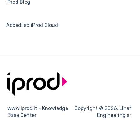
iProd Blog
Accedi ad iProd Cloud
www.iprod.it - Knowledge
Copyright © 2026, Linari
Base Center
Engineering srl