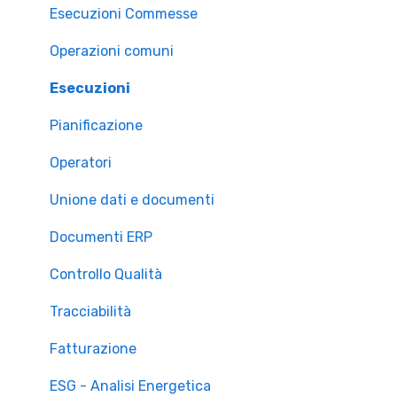
Esecuzioni Commesse
Operazioni comuni
Esecuzioni
Pianificazione
Operatori
Unione dati e documenti
Documenti ERP
Controllo Qualità
Tracciabilità
Fatturazione
ESG - Analisi Energetica