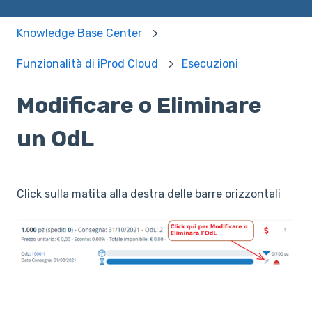
Knowledge Base Center
Funzionalità di iProd Cloud
Esecuzioni
Modificare o Eliminare
un OdL
Click sulla matita alla destra delle barre orizzontali