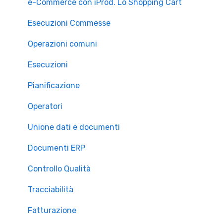
e-Commerce con iProd. Lo Shopping Cart
Esecuzioni Commesse
Operazioni comuni
Esecuzioni
Pianificazione
Operatori
Unione dati e documenti
Documenti ERP
Controllo Qualità
Tracciabilità
Fatturazione