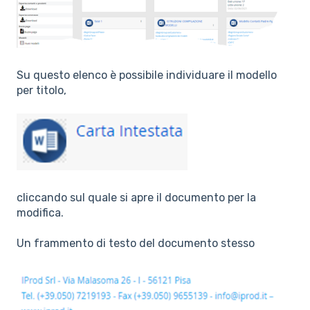
Su questo elenco è possibile individuare il modello
per titolo,
cliccando sul quale si apre il documento per la
modifica.
Un frammento di testo del documento stesso