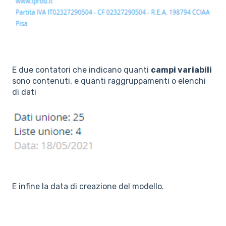
E due contatori che indicano quanti
campi variabili
sono contenuti, e quanti raggruppamenti o elenchi
di dati
E infine la data di creazione del modello.