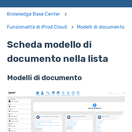
Knowledge Base Center
Funzionalità di iProd Cloud
Modelli di documento
Scheda modello di
documento nella lista
Modelli di documento