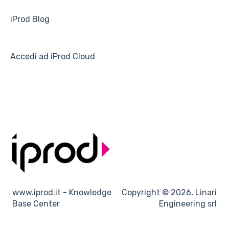
iProd Blog
Accedi ad iProd Cloud
www.iprod.it - Knowledge
Copyright © 2026, Linari
Base Center
Engineering srl