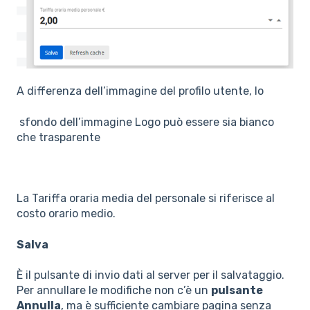
A differenza dell’immagine del profilo utente, lo
sfondo dell’immagine Logo può essere sia bianco
che trasparente
La Tariffa oraria media del personale si riferisce al
costo orario medio.
Salva
È il pulsante di invio dati al server per il salvataggio.
Per annullare le modifiche non c’è un
pulsante
Annulla
, ma è sufficiente cambiare pagina senza