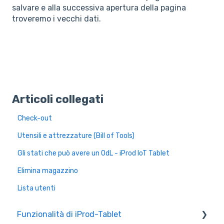
salvare e alla successiva apertura della pagina
troveremo i vecchi dati.
Articoli collegati
Check-out
Utensili e attrezzature (Bill of Tools)
Gli stati che può avere un OdL - iProd IoT Tablet
Elimina magazzino
Lista utenti
Funzionalità di iProd-Tablet