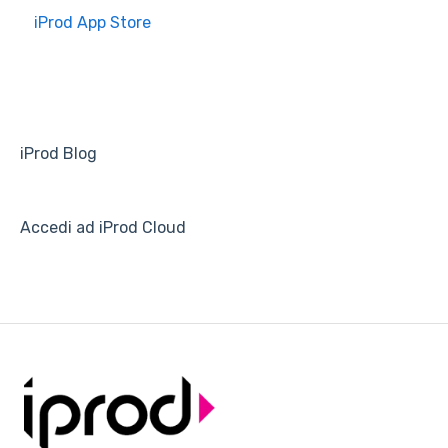
iProd App Store
iProd Blog
Accedi ad iProd Cloud