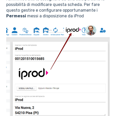
possibilità di modificare questa scheda. Per fare
questo gestire e configurare opportunamente i
Permessi
messi a disposizione da iProd