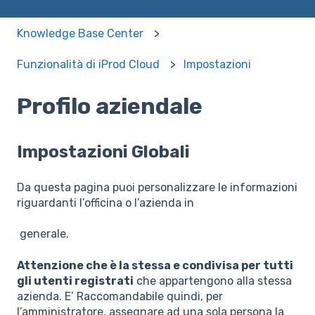
Knowledge Base Center
Funzionalità di iProd Cloud
Impostazioni
Profilo aziendale
Impostazioni Globali
Da questa pagina puoi personalizzare le informazioni
riguardanti l’officina o l’azienda in
generale.
Attenzione che è la stessa e condivisa per tutti
gli utenti registrati
che appartengono alla stessa
azienda. E’ Raccomandabile quindi, per
l’amministratore, assegnare ad una sola persona la