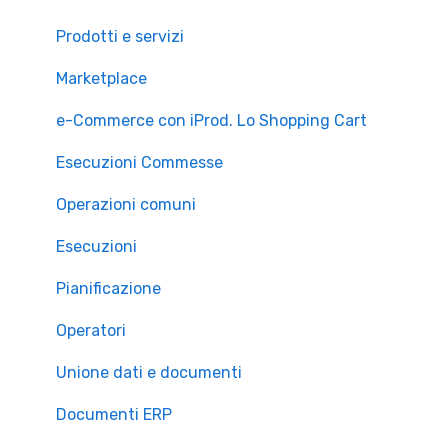
Prodotti e servizi
Marketplace
e-Commerce con iProd. Lo Shopping Cart
Esecuzioni Commesse
Operazioni comuni
Esecuzioni
Pianificazione
Operatori
Unione dati e documenti
Documenti ERP